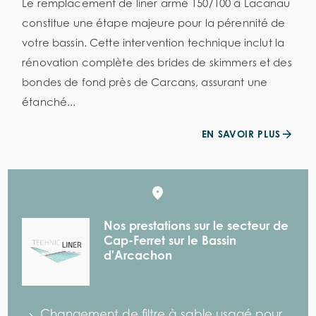
Le remplacement de liner armé 150/100 à Lacanau
constitue une étape majeure pour la pérennité de
votre bassin. Cette intervention technique inclut la
rénovation complète des brides de skimmers et des
bondes de fond près de Carcans, assurant une
étanché...
EN SAVOIR PLUS
Nos prestations sur le secteur de
Cap-Ferret sur le Bassin
d'Arcachon
Changement de filtre à sable usagé pour