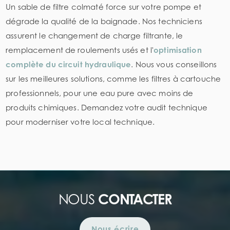
Un sable de filtre colmaté force sur votre pompe et
dégrade la qualité de la baignade. Nos techniciens
assurent le changement de charge filtrante, le
remplacement de roulements usés et l'
optimisation
complète du circuit hydraulique
. Nous vous conseillons
sur les meilleures solutions, comme les filtres à cartouche
professionnels, pour une eau pure avec moins de
produits chimiques. Demandez votre audit technique
pour moderniser votre local technique.
NOUS
CONTACTER
Nous écrire