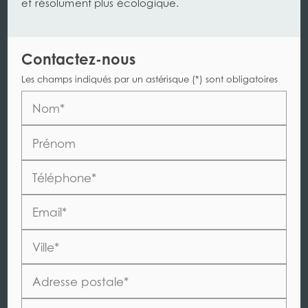
et résolument plus écologique.
Contactez-nous
Les champs indiqués par un astérisque (*) sont obligatoires
Nom*
Prénom
Téléphone*
Email*
Ville*
Adresse postale*