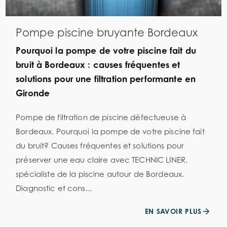
Pompe piscine bruyante Bordeaux
Pourquoi la pompe de votre piscine fait du
bruit à Bordeaux : causes fréquentes et
solutions pour une filtration performante en
Gironde
Pompe de filtration de piscine défectueuse à
Bordeaux. Pourquoi la pompe de votre piscine fait
du bruit? Causes fréquentes et solutions pour
préserver une eau claire avec TECHNIC LINER,
spécialiste de la piscine autour de Bordeaux.
Diagnostic et cons...
EN SAVOIR PLUS