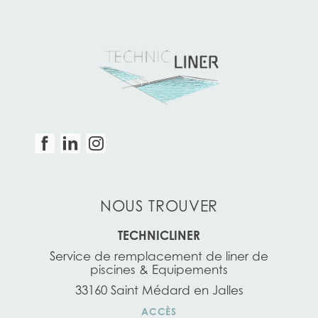
NOUS TROUVER
TECHNICLINER
Service de remplacement de liner de
piscines & Equipements
33160 Saint Médard en Jalles
ACCÈS