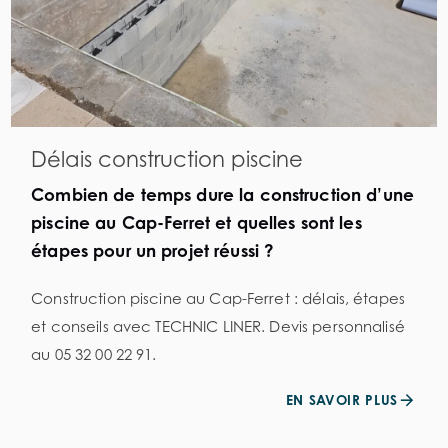
Délais construction piscine
Combien de temps dure la construction d’une
piscine au Cap-Ferret et quelles sont les
étapes pour un projet réussi ?
Construction piscine au Cap-Ferret : délais, étapes
et conseils avec TECHNIC LINER. Devis personnalisé
au 05 32 00 22 91.
EN SAVOIR PLUS