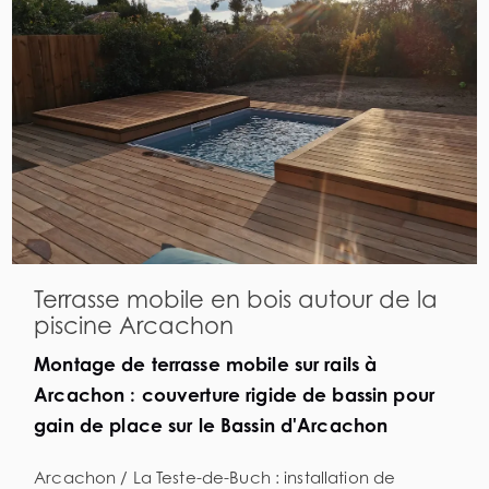
Terrasse mobile en bois autour de la
piscine Arcachon
Montage de terrasse mobile sur rails à
Arcachon : couverture rigide de bassin pour
gain de place sur le Bassin d'Arcachon
Arcachon / La Teste-de-Buch : installation de