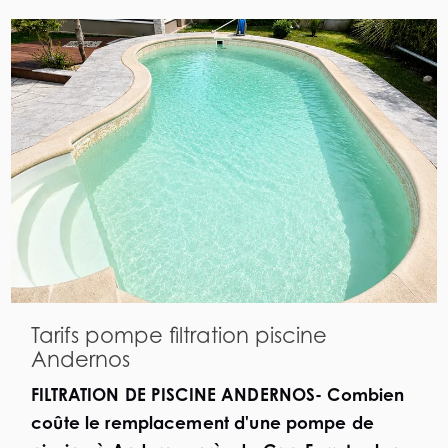
Tarifs pompe filtration piscine
Andernos
FILTRATION DE PISCINE ANDERNOS- Combien
coûte le remplacement d'une pompe de