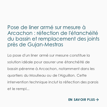
Pose de liner armé sur mesure à
Arcachon : réfection de l'étanchéité
du bassin et remplacement des joints
près de Gujan-Mestras
La pose d'un liner armé sur mesure constitue la
solution idéale pour assurer une étanchéité de
bassin pérenne à Arcachon, notamment dans les
quartiers du Moulleau ou de l'Aiguillon. Cette
intervention technique inclut la réfection des parois
et le rempl...
EN SAVOIR PLUS