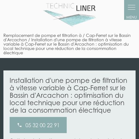
Panneau de gestion des cookies
Remplacement de pompe et filtration à / Cap-Ferret sur le Bassin
d'Arcachon / Installation d'une pompe de filtration à vitesse
variable à Cap-Ferret sur le Bassin d'Arcachon : optimisation du
local technique pour une réduction de la consommation
électrique
Installation d'une pompe de filtration
à vitesse variable à Cap-Ferret sur le
Bassin d'Arcachon : optimisation du
local technique pour une réduction
de la consommation électrique
05 32 00 22 91