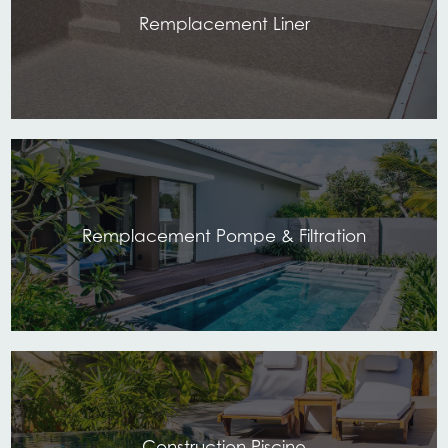
Remplacement Liner
Remplacement Pompe & Filtration
Construction Piscine