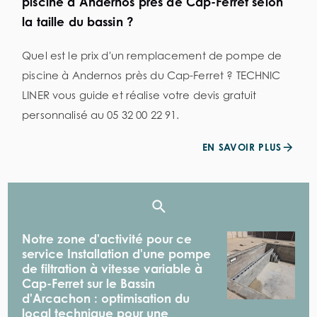
piscine à Andernos près de Cap-Ferret selon
la taille du bassin ?
Quel est le prix d'un remplacement de pompe de
piscine à Andernos près du Cap-Ferret ? TECHNIC
LINER vous guide et réalise votre devis gratuit
personnalisé au 05 32 00 22 91.
EN SAVOIR PLUS
Notre zone d'activité pour ce
service Installation d'une pompe
de filtration à vitesse variable à
Cap-Ferret sur le Bassin
d'Arcachon : optimisation du
local technique pour une