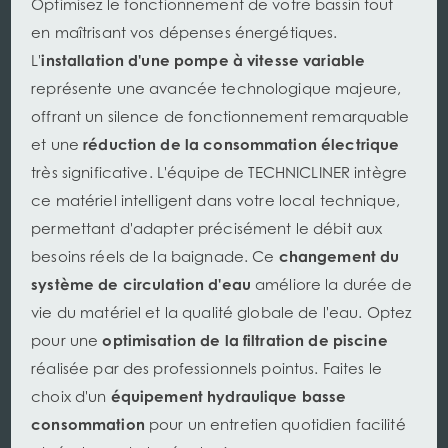
Optimisez le fonctionnement de votre bassin tout
en maîtrisant vos dépenses énergétiques.
L'
installation d'une pompe à vitesse variable
représente une avancée technologique majeure,
offrant un silence de fonctionnement remarquable
et une
réduction de la consommation électrique
très significative. L'équipe de TECHNICLINER intègre
ce matériel intelligent dans votre local technique,
permettant d'adapter précisément le débit aux
besoins réels de la baignade. Ce
changement du
système de circulation d'eau
améliore la durée de
vie du matériel et la qualité globale de l'eau. Optez
pour une
optimisation de la filtration de piscine
réalisée par des professionnels pointus. Faites le
choix d'un
équipement hydraulique basse
consommation
pour un entretien quotidien facilité