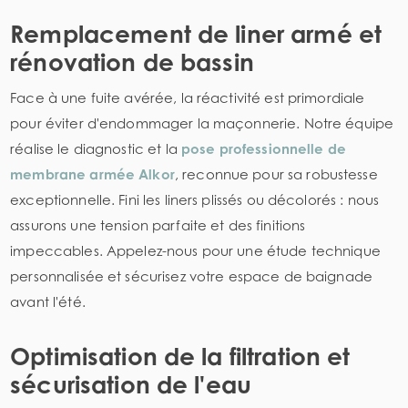
Remplacement de liner armé et
rénovation de bassin
Face à une fuite avérée, la réactivité est primordiale
pour éviter d'endommager la maçonnerie. Notre équipe
réalise le diagnostic et la
pose professionnelle de
membrane armée Alkor
, reconnue pour sa robustesse
exceptionnelle. Fini les liners plissés ou décolorés : nous
assurons une tension parfaite et des finitions
impeccables. Appelez-nous pour une étude technique
personnalisée et sécurisez votre espace de baignade
avant l'été.
Optimisation de la filtration et
sécurisation de l'eau