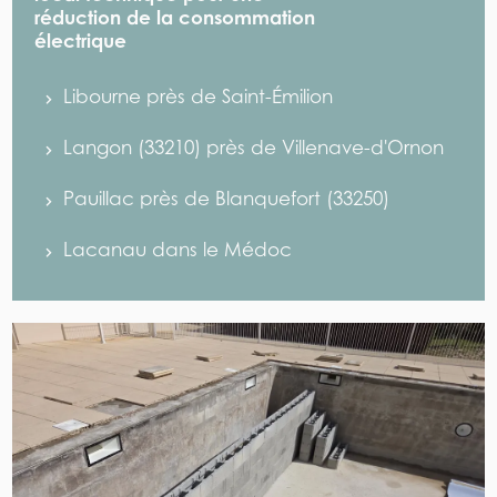
réduction de la consommation
électrique
Libourne près de Saint-Émilion
Langon (33210) près de Villenave-d'Ornon
Pauillac près de Blanquefort (33250)
Lacanau dans le Médoc