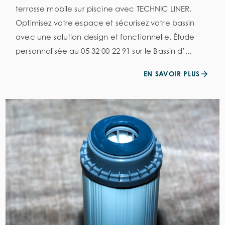
terrasse mobile sur piscine avec TECHNIC LINER.
Optimisez votre espace et sécurisez votre bassin
avec une solution design et fonctionnelle. Étude
personnalisée au 05 32 00 22 91 sur le Bassin d’...
EN SAVOIR PLUS