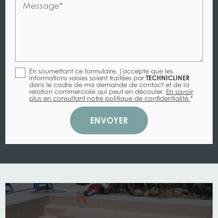
Message*
En soumettant ce formulaire, j'accepte que les
informations saisies soient traitées par
TECHNICLINER
dans le cadre de ma demande de contact et de la
relation commerciale qui peut en découler.
En savoir
plus en consultant notre politique de confidentialité.
*