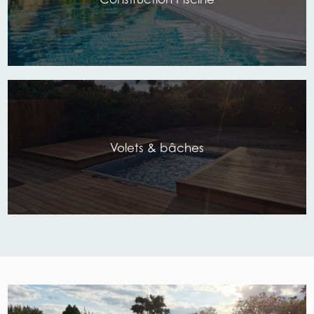
Volets & bâches