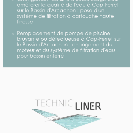
améliorer la qualité de l'eau à Cap-Ferret
sur le Bassin d'Arcachon : pose d'un
système de filtration à cartouche haute
finesse
Remplacement de pompe de piscine
bruyante ou défectueuse à Cap-Ferret sur
le Bassin d'Arcachon : changement du
moteur et du système de filtration d'eau
pour bassin enterré