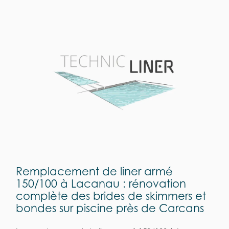
Remplacement de liner armé
150/100 à Lacanau : rénovation
complète des brides de skimmers et
bondes sur piscine près de Carcans